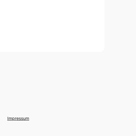
Impressum