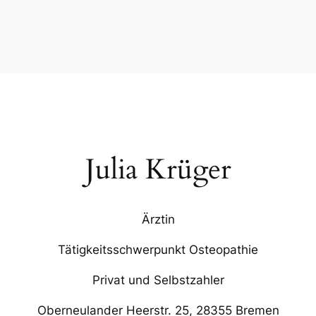
Julia Krüger
Ärztin
Tätigkeitsschwerpunkt Osteopathie
Privat und Selbstzahler
Oberneulander Heerstr. 25, 28355 Bremen